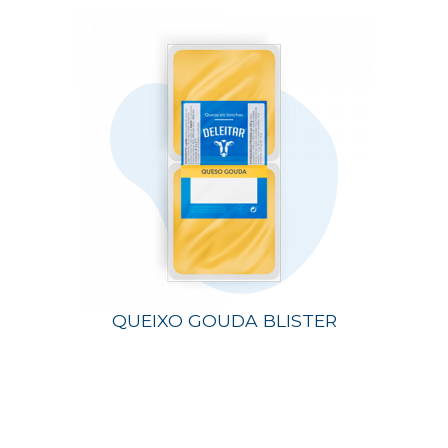
QUEIXO GOUDA BLISTER