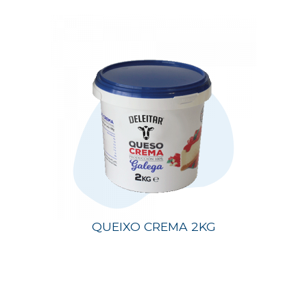
QUEIXO CREMA 2KG