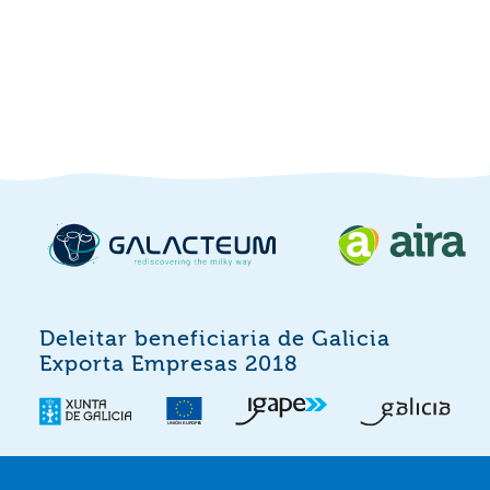
Deleitar beneficiaria de Galicia
Exporta Empresas 2018