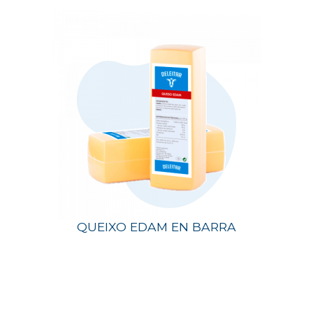
QUEIXO EDAM EN BARRA