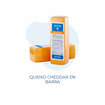
QUEIXO CHEDDAR EN
BARRA