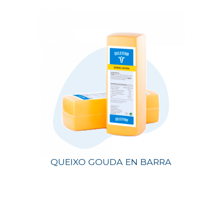
QUEIXO GOUDA EN BARRA