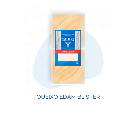
QUEIXO EDAM BLISTER