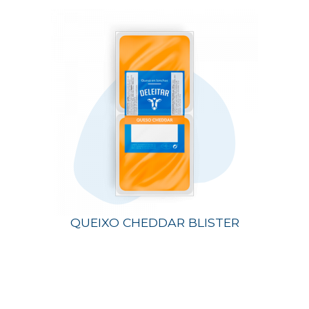
QUEIXO CHEDDAR BLISTER