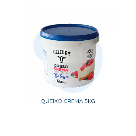
QUEIXO CREMA 5KG