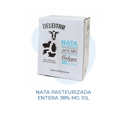
NATA PASTEURIZADA
ENTERA 38% MG 10L