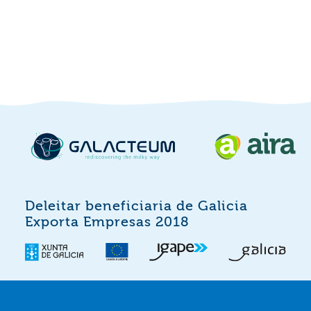
Deleitar beneficiaria de Galicia
Exporta Empresas 2018