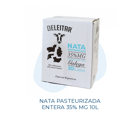
NATA PASTEURIZADA
ENTERA 35% MG 10L