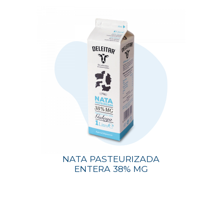
NATA PASTEURIZADA
ENTERA 38% MG