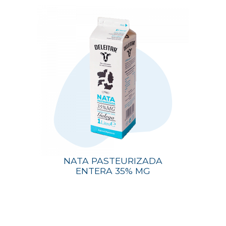
NATA PASTEURIZADA
ENTERA 35% MG